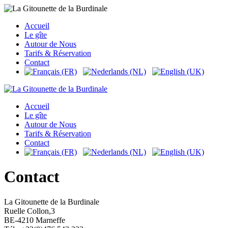
Accueil
Le gîte
Autour de Nous
Tarifs & Réservation
Contact
Accueil
Le gîte
Autour de Nous
Tarifs & Réservation
Contact
Contact
La Gitounette de la Burdinale
Ruelle Collon,3
BE-4210 Marneffe